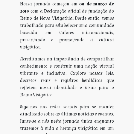
Nossa jornada começou em
09 de março de
2019
com a Declaração oficial de fundação do
Reino de Nova Visigothia. Desde então, temos
trabalhado para estabelecer uma comunidade
baseada em valores micronacionais,
preservando e promovendo a cultura
visigótica.
Acreditamos na importância de compartilhar
conhecimento e construir uma nação virtual
vibrante e inclusiva. Explore nossas leis,
decretos reais e registros heráldicos que
refletem nossa identidade e visão para o
Reino Visigótico.
Siga-nos nas redes sociais para se manter
atualizado sobre as últimas notícias e eventos.
Junte-se a nós nesta jornada única enquanto
trazemos à vida a herança visigótica em um